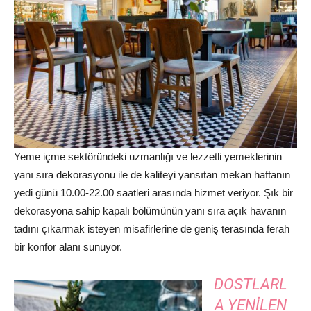
Yeme içme sektöründeki uzmanlığı ve lezzetli yemeklerinin
yanı sıra dekorasyonu ile de kaliteyi yansıtan mekan haftanın
yedi günü 10.00-22.00 saatleri arasında hizmet veriyor. Şık bir
dekorasyona sahip kapalı bölümünün yanı sıra açık havanın
tadını çıkarmak isteyen misafirlerine de geniş terasında ferah
bir konfor alanı sunuyor.
DOSTLARL
A YENILEN