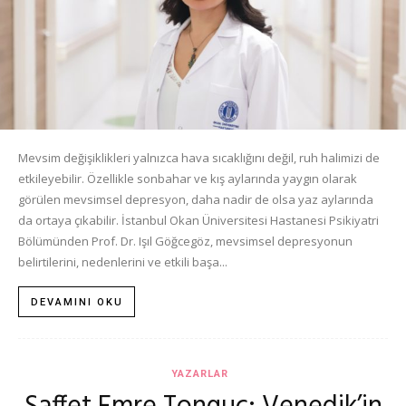
Mevsim değişiklikleri yalnızca hava sıcaklığını değil, ruh halimizi de
etkileyebilir. Özellikle sonbahar ve kış aylarında yaygın olarak
görülen mevsimsel depresyon, daha nadir de olsa yaz aylarında
da ortaya çıkabilir. İstanbul Okan Üniversitesi Hastanesi Psikiyatri
Bölümünden Prof. Dr. Işıl Göğcegöz, mevsimsel depresyonun
belirtilerini, nedenlerini ve etkili başa...
DEVAMINI OKU
YAZARLAR