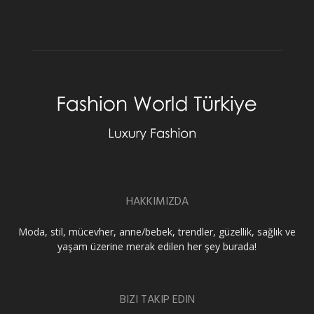
HAKKIMIZDA
Moda, stil, mücevher, anne/bebek, trendler, güzellik, sağlık ve
yaşam üzerine merak edilen her şey burada!
BIZI TAKIP EDIN