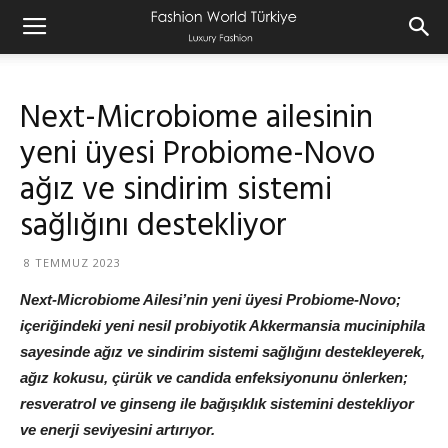
Next-Microbiome ailesinin
yeni üyesi Probiome-Novo
ağız ve sindirim sistemi
sağlığını destekliyor
8 TEMMUZ 2023
Next-Microbiome Ailesi’nin yeni üyesi Probiome-Novo;
içeriğindeki yeni nesil probiyotik Akkermansia muciniphila
sayesinde ağız ve sindirim sistemi sağlığını destekleyerek,
ağız kokusu, çürük ve candida enfeksiyonunu önlerken;
resveratrol ve ginseng ile bağışıklık sistemini destekliyor
ve enerji seviyesini artırıyor.