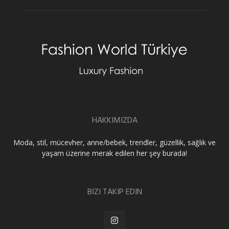
HAKKIMIZDA
Moda, stil, mücevher, anne/bebek, trendler, güzellik, sağlık ve
yaşam üzerine merak edilen her şey burada!
BIZI TAKIP EDIN