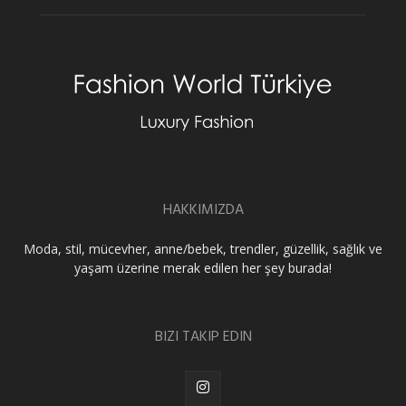
HAKKIMIZDA
Moda, stil, mücevher, anne/bebek, trendler, güzellik, sağlık ve
yaşam üzerine merak edilen her şey burada!
BIZI TAKIP EDIN