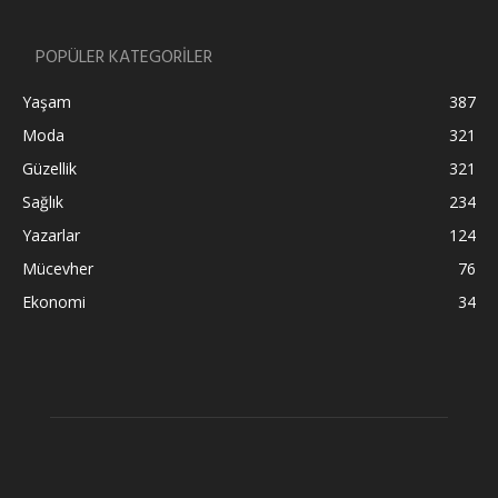
POPÜLER KATEGORİLER
Yaşam
387
Moda
321
Güzellik
321
Sağlık
234
Yazarlar
124
Mücevher
76
Ekonomi
34