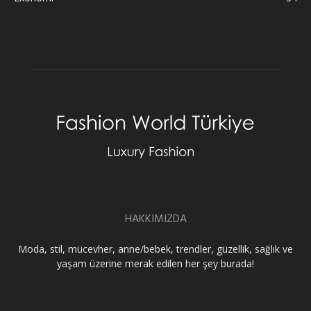
HAKKIMIZDA
Moda, stil, mücevher, anne/bebek, trendler, güzellik, sağlık ve
yaşam üzerine merak edilen her şey burada!